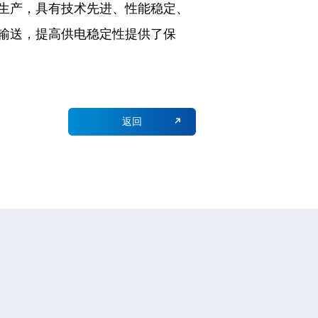
生产，具有技术先进、性能稳定、
输送，提高供电稳定性提供了保
返回