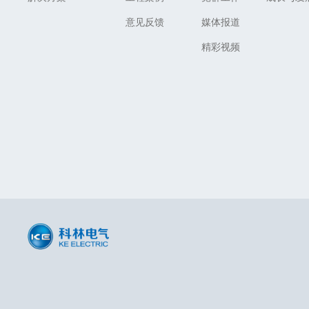
意见反馈
媒体报道
精彩视频