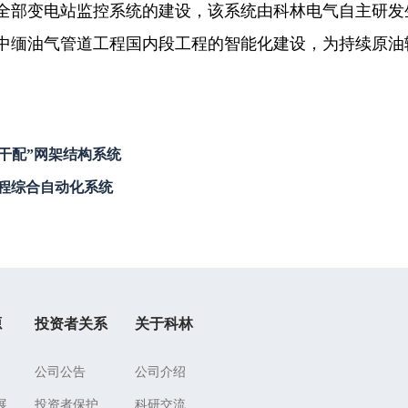
全部变电站监控系统的建设，该系统由科林电气自主研发
中缅油气管道工程国内段工程的智能化建设，为持续原油
干配”网架结构系统
程综合自动化系统
源
投资者关系
关于科林
公司公告
公司介绍
展
投资者保护
科研交流