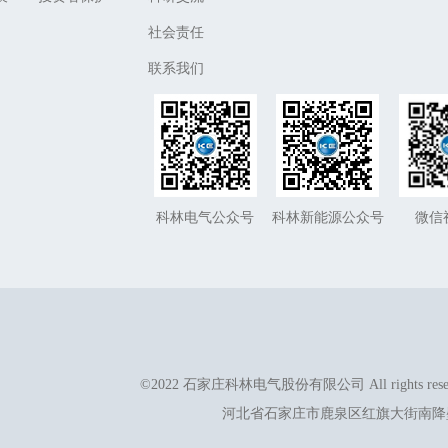
社会责任
联系我们
科林电气公众号
科林新能源公众号
微信
©2022 石家庄科林电气股份有限公司 All rights reser
河北省石家庄市鹿泉区红旗大街南