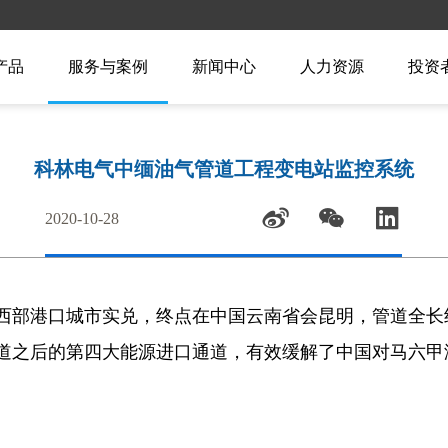
产品
服务与案例
新闻中心
人力资源
投资
科林电气中缅油气管道工程变电站监控系统
2020-10-28
部港口城市实兑，终点在中国云南省会昆明，管道全长约2
道之后的第四大能源进口通道，有效缓解了中国对马六甲