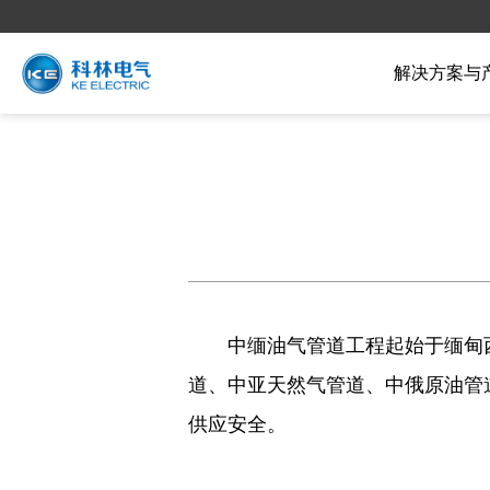
解决方案与
中缅油气管道工程起始于缅甸西
道、中亚天然气管道、中俄原油管
供应安全。